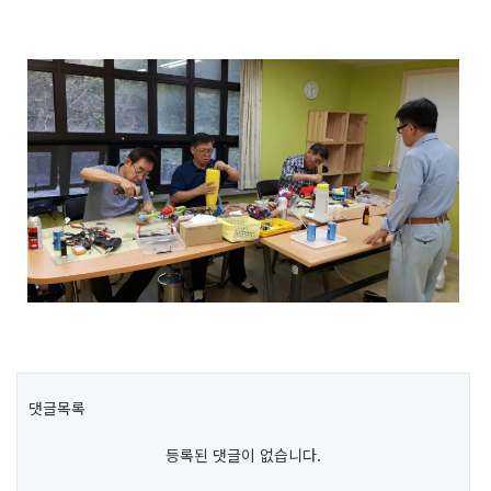
댓글목록
등록된 댓글이 없습니다.