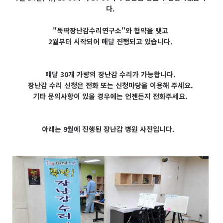
다.
"뚝딱장난감수리연구소"와 협약을 맺고
2월부터
시작되어 매달 진행되고 있습니다.
매달 30개 가량의 장난감 수리가 가능합니다.
장난감 수리 신청은 전화 또는 신청마당을 이용해 주세요.
기타 문의사항이 있을 경우에는 언젠든지 전화주세요.
아래는 9월에 진행된 장난감 병원 사진입니다.