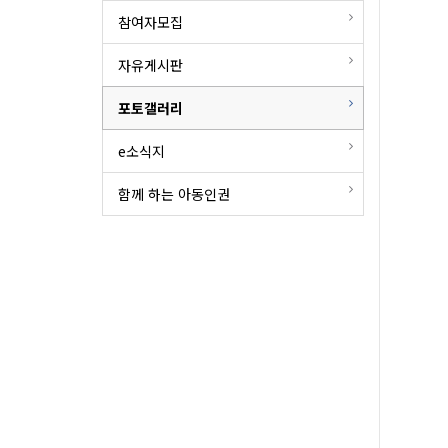
참여자모집
자유게시판
포토갤러리
e소식지
함께 하는 아동인권