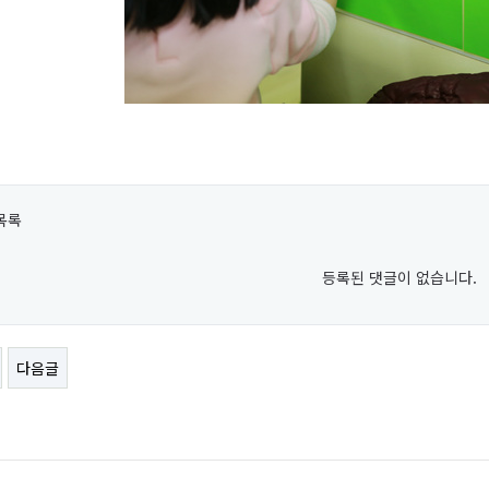
목록
등록된 댓글이 없습니다.
다음글