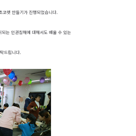
 초코렛 만들기가 진행되었습니다.
취되는 인권침해에 대해서도 배울 수 있는
부탁드립니다.