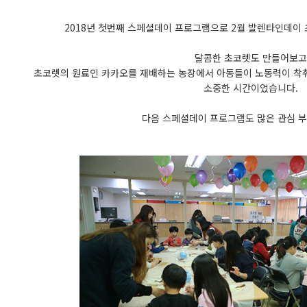
2018년 첫번째 스페셜데이 프로그램으로 2월 발렌타인데이
달콤한 초코렛도 만들어보고
초코렛의 원료인 카카오를 재배하는 농장에서 아동들이 노동력이 착
소중한 시간이었습니다.
다음 스페셜데이 프로그램도 많은 관심 